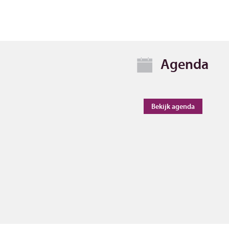
Agenda
Bekijk agenda