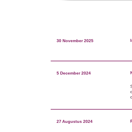
30 November 2025
5 December 2024
27 Augustus 2024