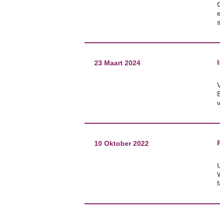
s
23 Maart 2024
10 Oktober 2022