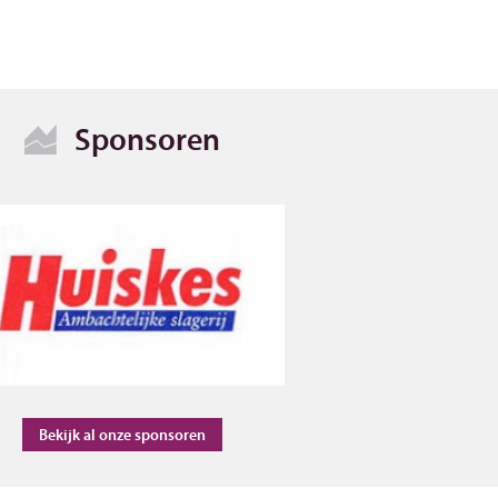
Sponsoren
Bekijk al onze sponsoren