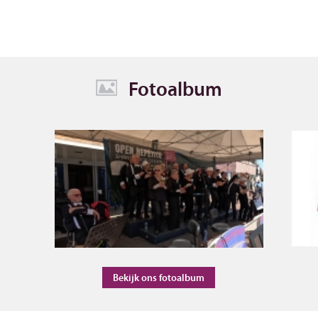
Fotoalbum
Bekijk ons fotoalbum