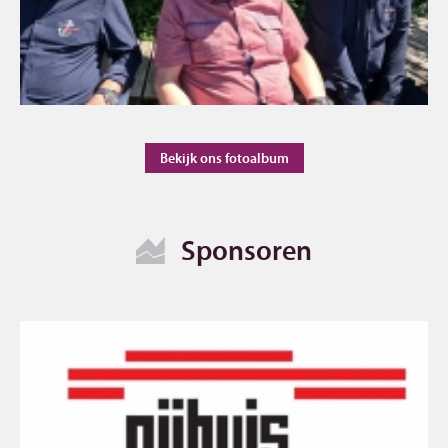
Bekijk ons fotoalbum
Sponsoren