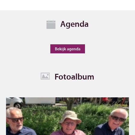
Agenda
Bekijk agenda
Fotoalbum