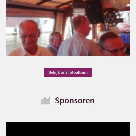
Bekijk ons fotoalbum
Sponsoren