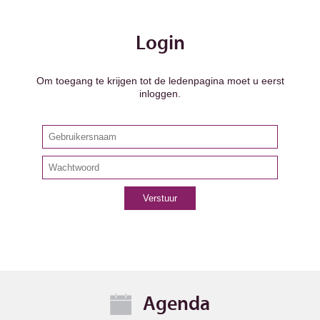
Login
Om toegang te krijgen tot de ledenpagina moet u eerst
inloggen.
Agenda