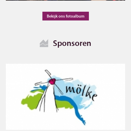
Bekijk ons fotoalbum
Sponsoren