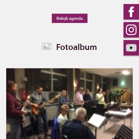
Bekijk agenda
Fotoalbum