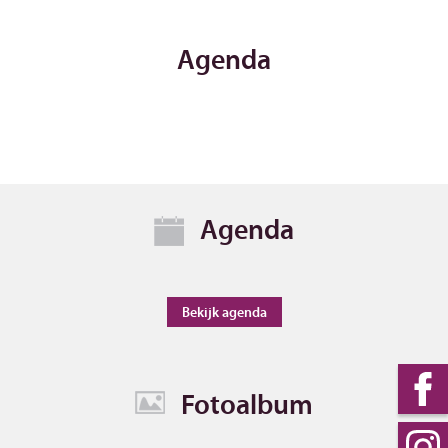
Agenda
Agenda
Bekijk agenda
Fotoalbum