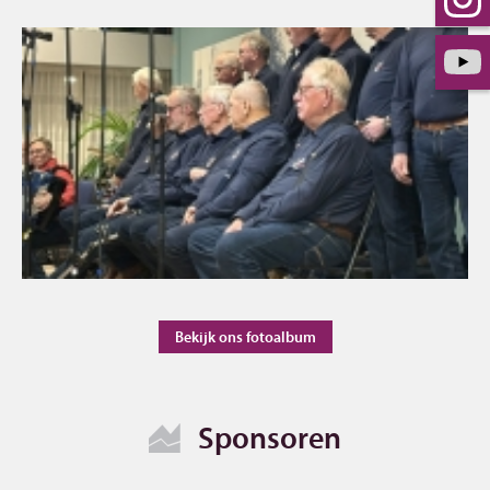
Bekijk ons fotoalbum
Sponsoren