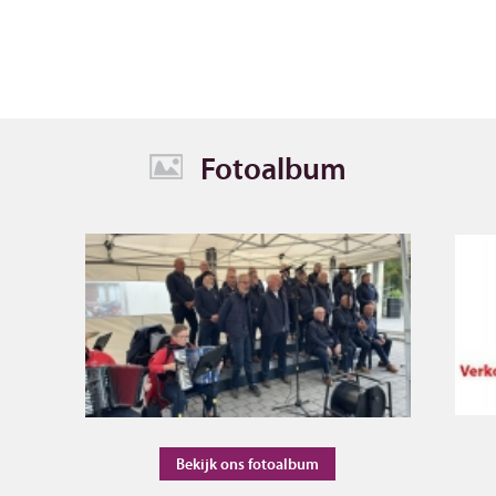
Fotoalbum
Bekijk ons fotoalbum