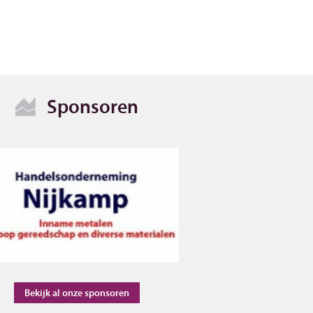
Sponsoren
Bekijk al onze sponsoren