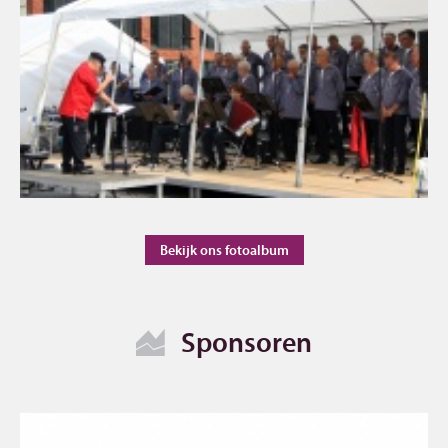
Bekijk ons fotoalbum
Sponsoren