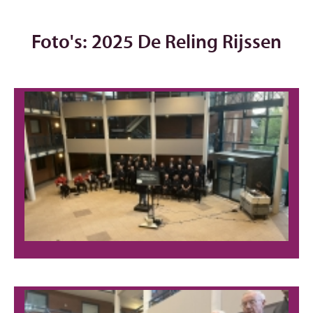
Foto's: 2025 De Reling Rijssen