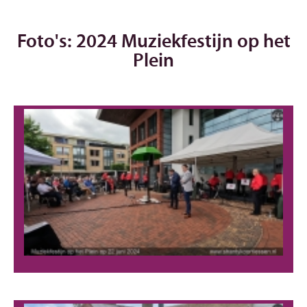
Foto's: 2024 Muziekfestijn op het
Plein