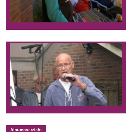
Albumoverzicht