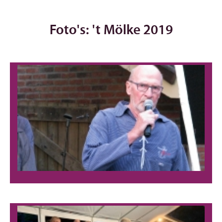
Foto's: 't Mölke 2019