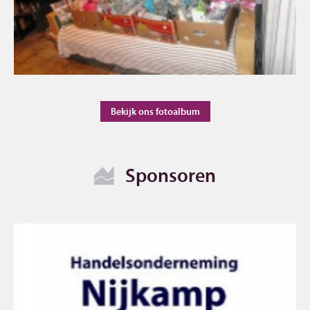
Bekijk ons fotoalbum
Sponsoren