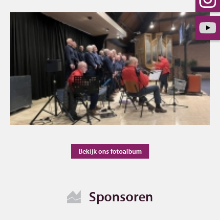
Bekijk ons fotoalbum
Sponsoren